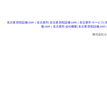
名古屋 防犯設備.com｜名古屋市
|
名古屋 防犯設備.com｜名古屋市‐サービス
|
備.com｜名古屋市‐会社概要
|
名古屋 防犯設備.co
株式会社セイワ 