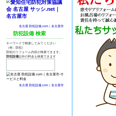
名古屋 防犯設備.com｜名古屋市
防犯設備 検索
キーワードで検索してみてください
（例：防犯）
防犯のリフォーム内容が検索できます。
防犯設備
以外の料金も検索できます
名古屋 防犯設備.com｜名古屋市