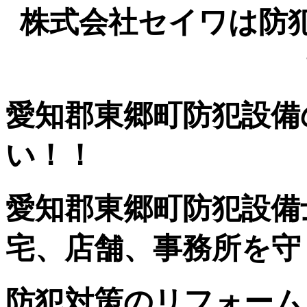
株式会社セイワは防
愛知郡東郷町防犯設備
い！！
愛知郡東郷町防犯設備
宅、店舗、事務所を守
防犯対策のリフォーム