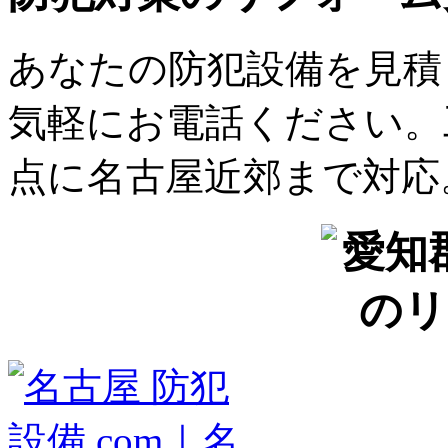
あなたの防犯設備を見積
気軽にお電話ください。
点に名古屋近郊まで対応