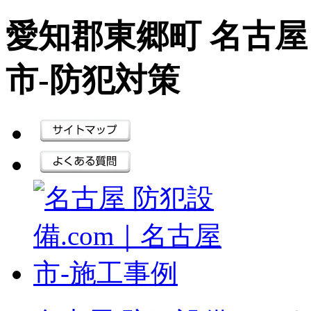
愛知郡東郷町 名古屋 
市‐防犯対策