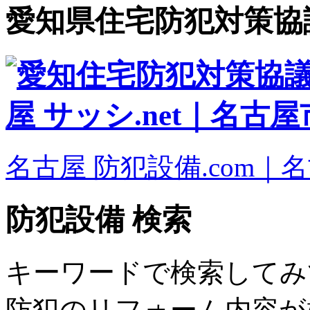
愛知県住宅防犯対策協
名古屋 防犯設備.com｜
防犯設備 検索
キーワードで検索してみ
防犯のリフォーム内容が