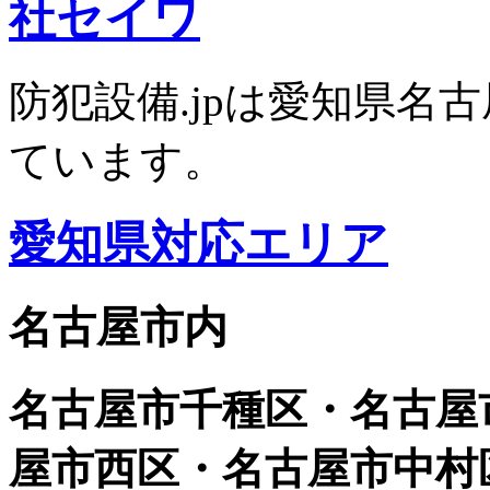
防犯設備.jpは愛知県名
ています。
愛知県対応エリア
名古屋市内
名古屋市千種区・名古屋
屋市西区・名古屋市中村