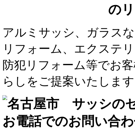
アルミサッシ、ガラスな
リフォーム、エクステリ
防犯リフォーム等でお客
らしをご提案いたします