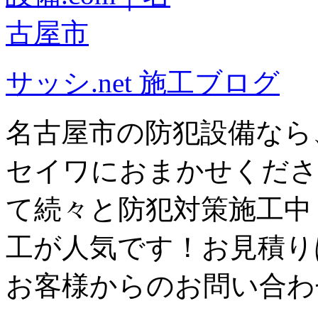
サッシ.net 施工ブログ
名古屋市の防犯設備なら
セイワにおまかせくださ
て続々と防犯対策施工中
工が人気です！お見積り
お客様からのお問い合わ