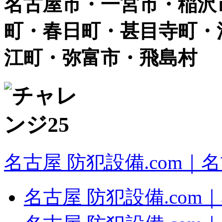
名古屋市・一宮市・稲沢
町・春日町・甚目寺町・
江町・弥富市・飛島村
名古屋 防犯設備.com｜
名古屋 防犯設備.com