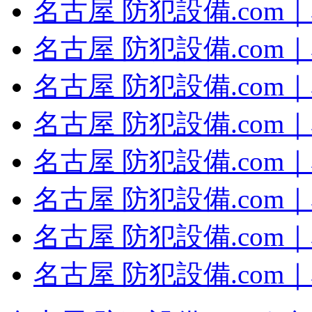
名古屋 防犯設備.com
名古屋 防犯設備.com
名古屋 防犯設備.com
名古屋 防犯設備.com
名古屋 防犯設備.com
名古屋 防犯設備.com
名古屋 防犯設備.com
名古屋 防犯設備.co