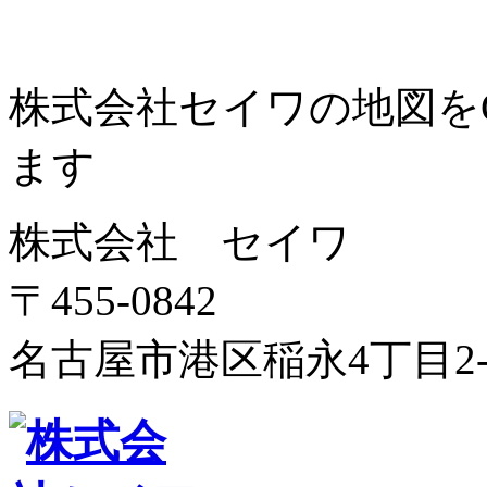
株式会社セイワの地図をGo
ます
株式会社 セイワ
〒455-0842
名古屋市港区稲永4丁目2-