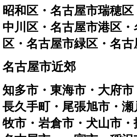
昭和区・名古屋市瑞穂区
中川区・名古屋市港区・
区・名古屋市緑区・名古
名古屋市近郊
知多市・東海市・大府市
長久手町・尾張旭市・瀬
牧市・岩倉市・犬山市・