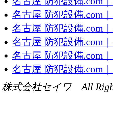
名古屋 防犯設備.com
名古屋 防犯設備.com
名古屋 防犯設備.com
名古屋 防犯設備.com
名古屋 防犯設備.com
名古屋 防犯設備.co
株式会社セイワ All Rights 