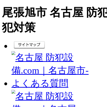
尾張旭市 名古屋 防犯
犯対策