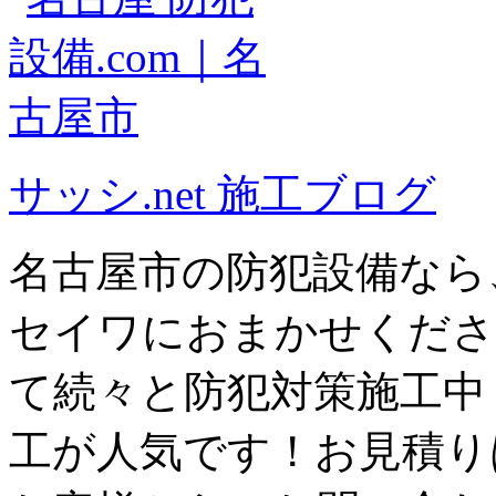
サッシ.net 施工ブログ
名古屋市の防犯設備なら
セイワにおまかせくださ
て続々と防犯対策施工中
工が人気です！お見積り