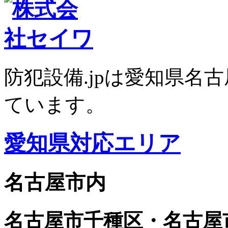
防犯設備.jpは愛知県名
ています。
愛知県対応エリア
名古屋市内
名古屋市千種区・名古屋