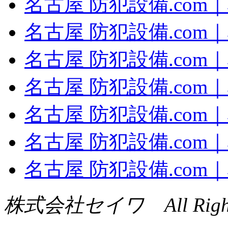
名古屋 防犯設備.com
名古屋 防犯設備.com
名古屋 防犯設備.com
名古屋 防犯設備.com
名古屋 防犯設備.com
名古屋 防犯設備.com
名古屋 防犯設備.co
株式会社セイワ All Rights 