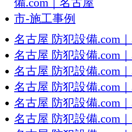
名古屋 防犯設備.com
名古屋 防犯設備.com
名古屋 防犯設備.com
名古屋 防犯設備.com
名古屋 防犯設備.com
名古屋 防犯設備.com