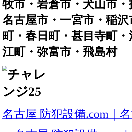
牧市・岩倉市・犬山市・
名古屋市・一宮市・稲沢
町・春日町・甚目寺町・
江町・弥富市・飛島村
名古屋 防犯設備.com｜