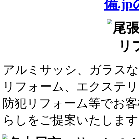
アルミサッシ、ガラスな
リフォーム、エクステリ
防犯リフォーム等でお客
らしをご提案いたします