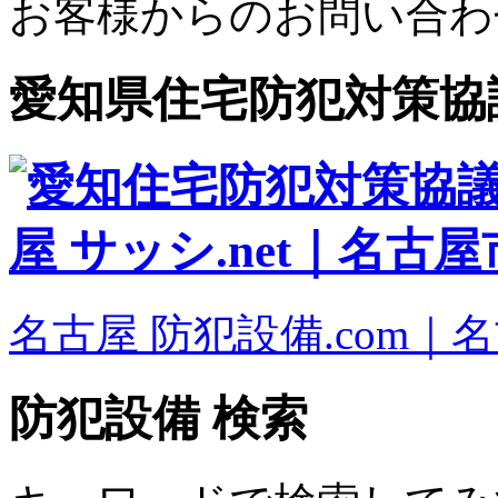
お客様からのお問い合わ
愛知県住宅防犯対策協
名古屋 防犯設備.com｜
防犯設備 検索