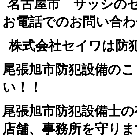
株式会社セイワは防
尾張旭市防犯設備のこ
い！！
尾張旭市防犯設備士の
店舗、事務所を守りま