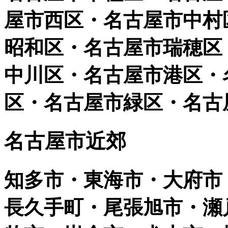
屋市西区・名古屋市中村
昭和区・名古屋市瑞穂区
中川区・名古屋市港区・
区・名古屋市緑区・名古
名古屋市近郊
知多市・東海市・大府市
長久手町・尾張旭市・瀬