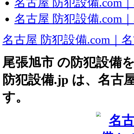
名古屋 防犯設備.com
名古屋 防犯設備.co
名古屋 防犯設備.com｜
尾張旭市
の防犯設備
防犯設備.jp は、名
す。