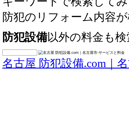
キーワードで検索してみ
防犯のリフォーム内容が
防犯設備
以外の料金も検
名古屋 防犯設備.com｜