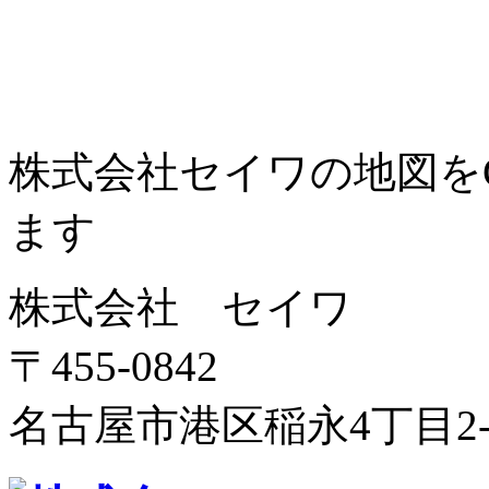
株式会社セイワの地図をGo
ます
株式会社 セイワ
〒455-0842
名古屋市港区稲永4丁目2-