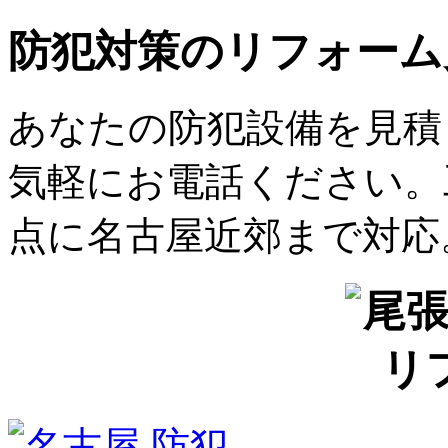
防犯対策のリフォーム
あなたの防犯設備を見積
気軽にお電話ください。
点に名古屋近郊まで対応